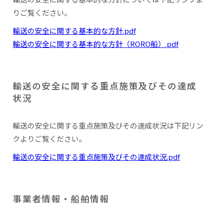
りご覧ください。
輸送の安全に関する基本的な方針.pdf
輸送の安全に関する基本的な方針（RORO船）.pdf
輸送の安全に関する重点施策及びその達成
状況
輸送の安全に関する重点施策及びその達成状況は下記リン
クよりご覧ください。
輸送の安全に関する重点施策及びその達成状況.pdf
事業者情報・船舶情報