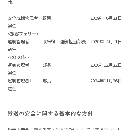
報
安全統括管理者：顧問 2019年 6月21日
選任
<旅客フェリー>
運航管理者 ：取締役 運航担当部長 2020年 4月 1日
選任
<RORO船>
運航管理者 ：部長 2016年12月22日
選任
運航管理者Ⅱ ：部長 2024年11月26日
選任
輸送の安全に関する基本的な方針
輸送の安全に関する基本的な方針については下記リンクよ